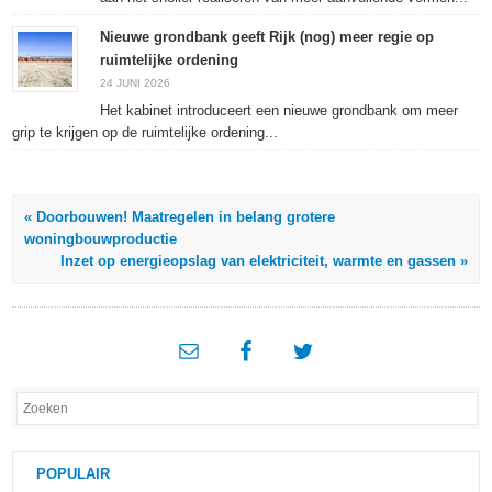
Nieuwe grondbank geeft Rijk (nog) meer regie op
ruimtelijke ordening
24 JUNI 2026
Het kabinet introduceert een nieuwe grondbank om meer
grip te krijgen op de ruimtelijke ordening...
« Doorbouwen! Maatregelen in belang grotere
woningbouwproductie
Inzet op energieopslag van elektriciteit, warmte en gassen »
POPULAIR