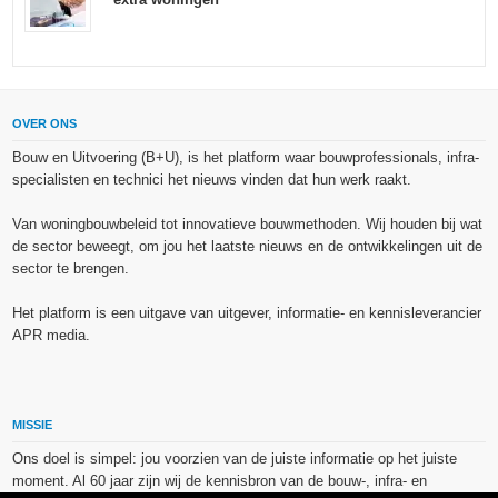
OVER ONS
Bouw en Uitvoering (B+U), is het platform waar bouwprofessionals, infra-
specialisten en technici het nieuws vinden dat hun werk raakt.
Van woningbouwbeleid tot innovatieve bouwmethoden. Wij houden bij wat
de sector beweegt, om jou het laatste nieuws en de ontwikkelingen uit de
sector te brengen.
Het platform is een uitgave van uitgever, informatie- en kennisleverancier
APR media.
MISSIE
Ons doel is simpel: jou voorzien van de juiste informatie op het juiste
moment. Al 60 jaar zijn wij de kennisbron van de bouw-, infra- en