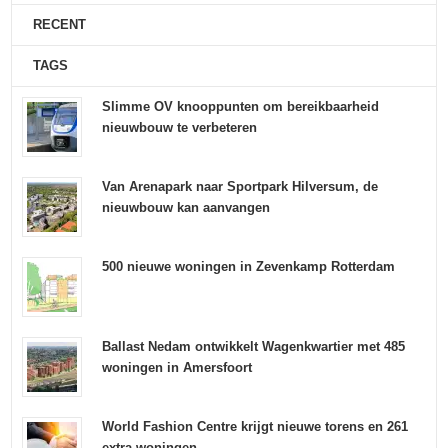
RECENT
TAGS
Slimme OV knooppunten om bereikbaarheid
nieuwbouw te verbeteren
Van Arenapark naar Sportpark Hilversum, de
nieuwbouw kan aanvangen
500 nieuwe woningen in Zevenkamp Rotterdam
Ballast Nedam ontwikkelt Wagenkwartier met 485
woningen in Amersfoort
World Fashion Centre krijgt nieuwe torens en 261
extra woningen