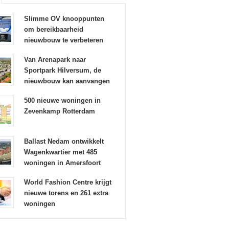
Slimme OV knooppunten
om bereikbaarheid
nieuwbouw te verbeteren
Van Arenapark naar
Sportpark Hilversum, de
nieuwbouw kan aanvangen
500 nieuwe woningen in
Zevenkamp Rotterdam
Ballast Nedam ontwikkelt
Wagenkwartier met 485
woningen in Amersfoort
World Fashion Centre krijgt
nieuwe torens en 261 extra
woningen