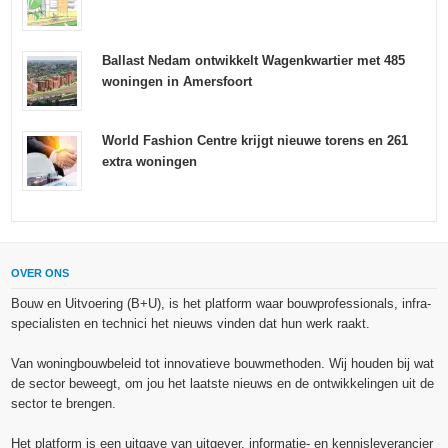
Ballast Nedam ontwikkelt Wagenkwartier met 485
woningen in Amersfoort
World Fashion Centre krijgt nieuwe torens en 261
extra woningen
OVER ONS
Bouw en Uitvoering (B+U), is het platform waar bouwprofessionals, infra-
specialisten en technici het nieuws vinden dat hun werk raakt.
Van woningbouwbeleid tot innovatieve bouwmethoden. Wij houden bij wat
de sector beweegt, om jou het laatste nieuws en de ontwikkelingen uit de
sector te brengen.
Het platform is een uitgave van uitgever, informatie- en kennisleverancier