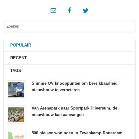
POPULAIR
RECENT
TAGS
Slimme OV knooppunten om bereikbaarheid
nieuwbouw te verbeteren
Van Arenapark naar Sportpark Hilversum, de
nieuwbouw kan aanvangen
500 nieuwe woningen in Zevenkamp Rotterdam