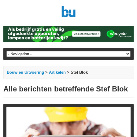
Bouw en Uitvoering
>
Artikelen
> Stef Blok
Alle berichten betreffende Stef Blok