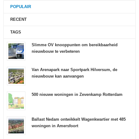
POPULAIR
RECENT
TAGS
Slimme OV knooppunten om bereikbaarheid
nieuwbouw te verbeteren
Van Arenapark naar Sportpark Hilversum, de
nieuwbouw kan aanvangen
500 nieuwe woningen in Zevenkamp Rotterdam
Ballast Nedam ontwikkelt Wagenkwartier met 485
woningen in Amersfoort