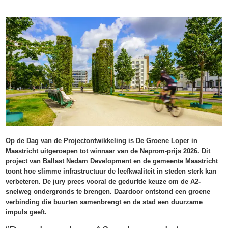
Op de Dag van de Projectontwikkeling is De Groene Loper in
Maastricht uitgeroepen tot winnaar van de Neprom-prijs 2026. Dit
project van Ballast Nedam Development en de gemeente Maastricht
toont hoe slimme infrastructuur de leefkwaliteit in steden sterk kan
verbeteren. De jury prees vooral de gedurfde keuze om de A2-
snelweg ondergronds te brengen. Daardoor ontstond een groene
verbinding die buurten samenbrengt en de stad een duurzame
impuls geeft.