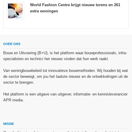
World Fashion Centre krijgt nieuwe torens en 261
extra woningen
OVER ONS
Bouw en Uitvoering (B+U), is het platform waar bouwprofessionals, infra-
specialisten en technici het nieuws vinden dat hun werk raakt.
Van woningbouwbeleid tot innovatieve bouwmethoden. Wij houden bij wat
de sector beweegt, om jou het laatste nieuws en de ontwikkelingen uit de
sector te brengen.
Het platform is een uitgave van uitgever, informatie- en kennisleverancier
APR media.
MISSIE