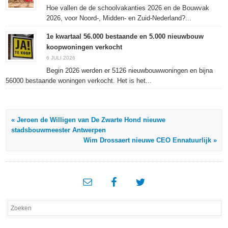
Hoe vallen de de schoolvakanties 2026 en de Bouwvak
2026, voor Noord-, Midden- en Zuid-Nederland?...
1e kwartaal 56.000 bestaande en 5.000 nieuwbouw
koopwoningen verkocht
6 JULI 2026
Begin 2026 werden er 5126 nieuwbouwwoningen en bijna
56000 bestaande woningen verkocht. Het is het...
« Jeroen de Willigen van De Zwarte Hond nieuwe
stadsbouwmeester Antwerpen
Wim Drossaert nieuwe CEO Ennatuurlijk »