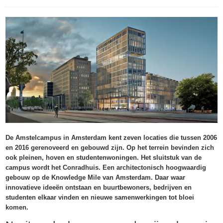
De Amstelcampus in Amsterdam kent zeven locaties die tussen 2006
en 2016 gerenoveerd en gebouwd zijn. Op het terrein bevinden zich
ook pleinen, hoven en studentenwoningen. Het sluitstuk van de
campus wordt het Conradhuis. Een architectonisch hoogwaardig
gebouw op de Knowledge Mile van Amsterdam. Daar waar
innovatieve ideeën ontstaan en buurtbewoners, bedrijven en
studenten elkaar vinden en nieuwe samenwerkingen tot bloei
komen.