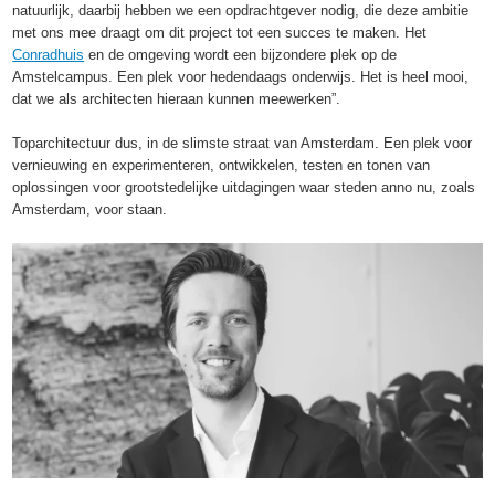
natuurlijk, daarbij hebben we een opdrachtgever nodig, die deze ambitie
met ons mee draagt om dit project tot een succes te maken. Het
Conradhuis
en de omgeving wordt een bijzondere plek op de
Amstelcampus. Een plek voor hedendaags onderwijs. Het is heel mooi,
dat we als architecten hieraan kunnen meewerken”.
Toparchitectuur dus, in de slimste straat van Amsterdam. Een plek voor
vernieuwing en experimenteren, ontwikkelen, testen en tonen van
oplossingen voor grootstedelijke uitdagingen waar steden anno nu, zoals
Amsterdam, voor staan.