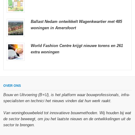
Ballast Nedam ontwikkelt Wagenkwartier met 485
woningen in Amersfoort
World Fashion Centre krijgt nieuwe torens en 261
extra woningen
OVER ONS
Bouw en Uitvoering (B+U), is het platform waar bouwprofessionals, infra-
specialisten en technici het nieuws vinden dat hun werk raakt.
Van woningbouwbeleid tot innovatieve bouwmethoden. Wij houden bij wat
de sector beweegt, om jou het laatste nieuws en de ontwikkelingen uit de
sector te brengen.