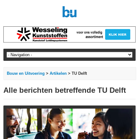
Bouw en Uitvoering
>
Artikelen
> TU Delft
Alle berichten betreffende TU Delft