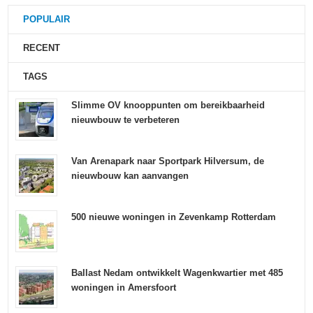
POPULAIR
RECENT
TAGS
Slimme OV knooppunten om bereikbaarheid
nieuwbouw te verbeteren
Van Arenapark naar Sportpark Hilversum, de
nieuwbouw kan aanvangen
500 nieuwe woningen in Zevenkamp Rotterdam
Ballast Nedam ontwikkelt Wagenkwartier met 485
woningen in Amersfoort