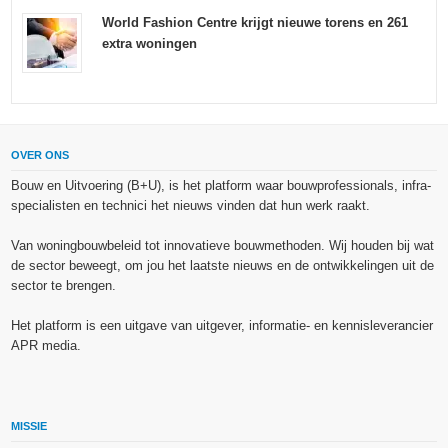
World Fashion Centre krijgt nieuwe torens en 261
extra woningen
OVER ONS
Bouw en Uitvoering (B+U), is het platform waar bouwprofessionals, infra-
specialisten en technici het nieuws vinden dat hun werk raakt.
Van woningbouwbeleid tot innovatieve bouwmethoden. Wij houden bij wat
de sector beweegt, om jou het laatste nieuws en de ontwikkelingen uit de
sector te brengen.
Het platform is een uitgave van uitgever, informatie- en kennisleverancier
APR media.
MISSIE