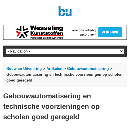
Bouw en Uitvoering
>
Artikelen
>
Gebouwautomatisering
>
Gebouwautomatisering en technische voorzieningen op scholen
goed geregeld
Gebouwautomatisering en
technische voorzieningen op
scholen goed geregeld