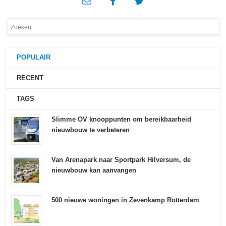
POPULAIR
RECENT
TAGS
Slimme OV knooppunten om bereikbaarheid
nieuwbouw te verbeteren
Van Arenapark naar Sportpark Hilversum, de
nieuwbouw kan aanvangen
500 nieuwe woningen in Zevenkamp Rotterdam