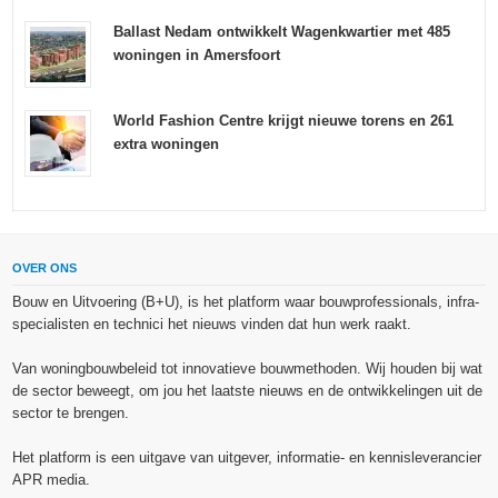
Ballast Nedam ontwikkelt Wagenkwartier met 485
woningen in Amersfoort
World Fashion Centre krijgt nieuwe torens en 261
extra woningen
OVER ONS
Bouw en Uitvoering (B+U), is het platform waar bouwprofessionals, infra-
specialisten en technici het nieuws vinden dat hun werk raakt.
Van woningbouwbeleid tot innovatieve bouwmethoden. Wij houden bij wat
de sector beweegt, om jou het laatste nieuws en de ontwikkelingen uit de
sector te brengen.
Het platform is een uitgave van uitgever, informatie- en kennisleverancier
APR media.