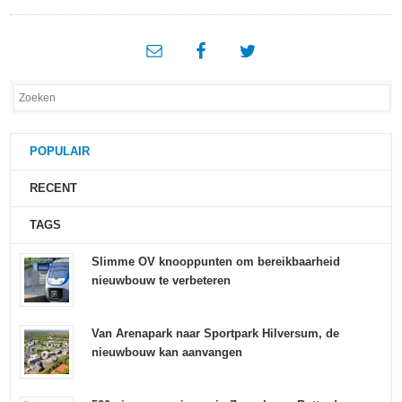
POPULAIR
RECENT
TAGS
Slimme OV knooppunten om bereikbaarheid
nieuwbouw te verbeteren
Van Arenapark naar Sportpark Hilversum, de
nieuwbouw kan aanvangen