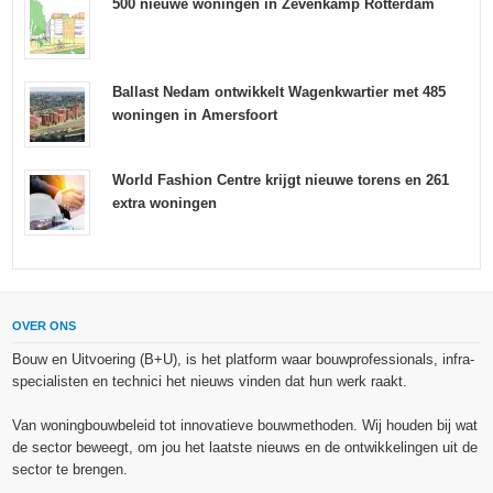
500 nieuwe woningen in Zevenkamp Rotterdam
Ballast Nedam ontwikkelt Wagenkwartier met 485
woningen in Amersfoort
World Fashion Centre krijgt nieuwe torens en 261
extra woningen
OVER ONS
Bouw en Uitvoering (B+U), is het platform waar bouwprofessionals, infra-
specialisten en technici het nieuws vinden dat hun werk raakt.
Van woningbouwbeleid tot innovatieve bouwmethoden. Wij houden bij wat
de sector beweegt, om jou het laatste nieuws en de ontwikkelingen uit de
sector te brengen.