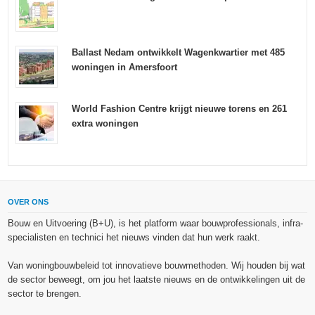
Ballast Nedam ontwikkelt Wagenkwartier met 485
woningen in Amersfoort
World Fashion Centre krijgt nieuwe torens en 261
extra woningen
OVER ONS
Bouw en Uitvoering (B+U), is het platform waar bouwprofessionals, infra-
specialisten en technici het nieuws vinden dat hun werk raakt.
Van woningbouwbeleid tot innovatieve bouwmethoden. Wij houden bij wat
de sector beweegt, om jou het laatste nieuws en de ontwikkelingen uit de
sector te brengen.