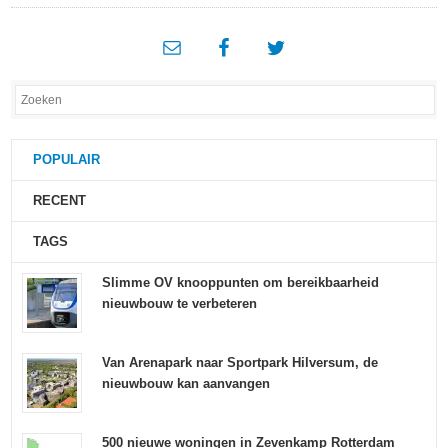
POPULAIR
RECENT
TAGS
Slimme OV knooppunten om bereikbaarheid
nieuwbouw te verbeteren
Van Arenapark naar Sportpark Hilversum, de
nieuwbouw kan aanvangen
500 nieuwe woningen in Zevenkamp Rotterdam