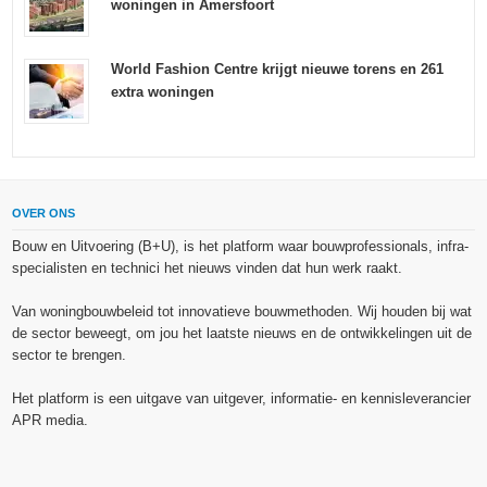
woningen in Amersfoort
World Fashion Centre krijgt nieuwe torens en 261
extra woningen
OVER ONS
Bouw en Uitvoering (B+U), is het platform waar bouwprofessionals, infra-
specialisten en technici het nieuws vinden dat hun werk raakt.
Van woningbouwbeleid tot innovatieve bouwmethoden. Wij houden bij wat
de sector beweegt, om jou het laatste nieuws en de ontwikkelingen uit de
sector te brengen.
Het platform is een uitgave van uitgever, informatie- en kennisleverancier
APR media.