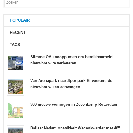
POPULAIR
RECENT
TAGS
Slimme OV knooppunten om bereikbaarheid
nieuwbouw te verbeteren
Van Arenapark naar Sportpark Hilversum, de
nieuwbouw kan aanvangen
500 nieuwe woningen in Zevenkamp Rotterdam
Ballast Nedam ontwikkelt Wagenkwartier met 485