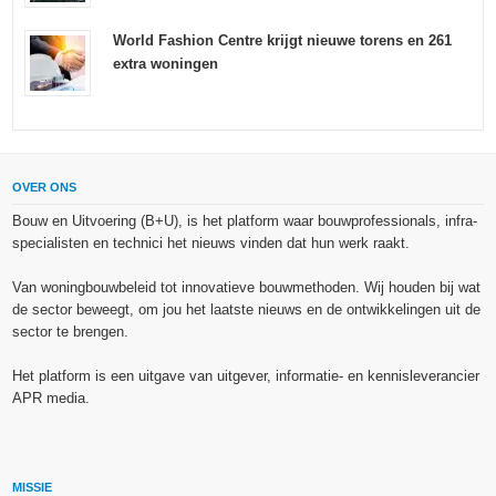
World Fashion Centre krijgt nieuwe torens en 261
extra woningen
OVER ONS
Bouw en Uitvoering (B+U), is het platform waar bouwprofessionals, infra-
specialisten en technici het nieuws vinden dat hun werk raakt.
Van woningbouwbeleid tot innovatieve bouwmethoden. Wij houden bij wat
de sector beweegt, om jou het laatste nieuws en de ontwikkelingen uit de
sector te brengen.
Het platform is een uitgave van uitgever, informatie- en kennisleverancier
APR media.
MISSIE