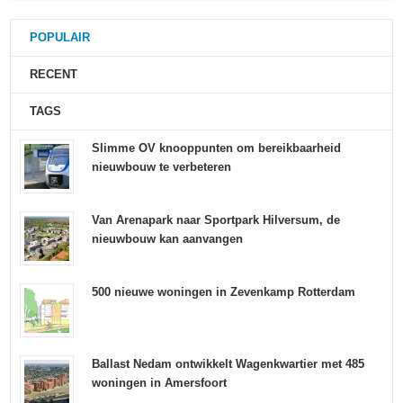
POPULAIR
RECENT
TAGS
Slimme OV knooppunten om bereikbaarheid
nieuwbouw te verbeteren
Van Arenapark naar Sportpark Hilversum, de
nieuwbouw kan aanvangen
500 nieuwe woningen in Zevenkamp Rotterdam
Ballast Nedam ontwikkelt Wagenkwartier met 485
woningen in Amersfoort