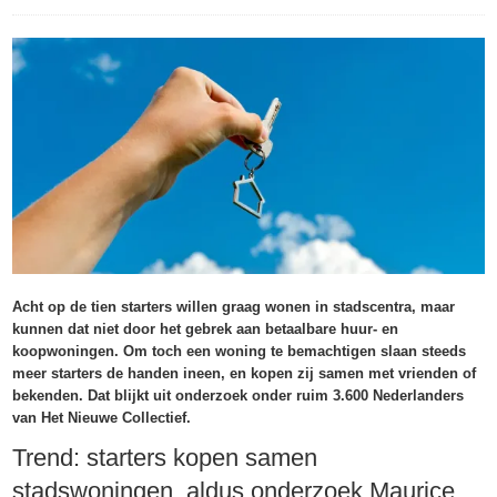
Acht op de tien starters willen graag wonen in stadscentra, maar
kunnen dat niet door het gebrek aan betaalbare huur- en
koopwoningen. Om toch een woning te bemachtigen slaan steeds
meer starters de handen ineen, en kopen zij samen met vrienden of
bekenden. Dat blijkt uit onderzoek onder ruim 3.600 Nederlanders
van Het Nieuwe Collectief.
Trend: starters kopen samen
stadswoningen, aldus onderzoek Maurice