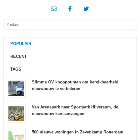
POPULAIR
RECENT
TAGS
Slimme OV knooppunten om bereikbaarheid
nieuwbouw te verbeteren
Van Arenapark naar Sportpark Hilversum, de
nieuwbouw kan aanvangen
500 nieuwe woningen in Zevenkamp Rotterdam