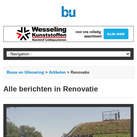
Bouw en Uitvoering
>
Artikelen
> Renovatie
Alle berichten in Renovatie