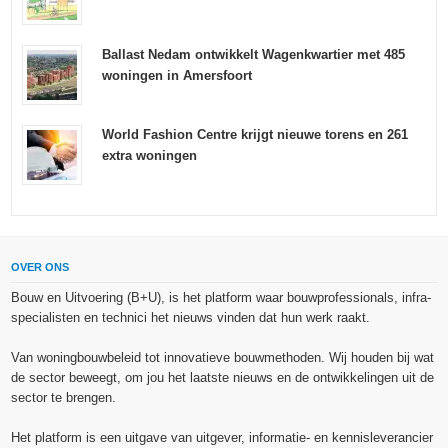
Ballast Nedam ontwikkelt Wagenkwartier met 485
woningen in Amersfoort
World Fashion Centre krijgt nieuwe torens en 261
extra woningen
OVER ONS
Bouw en Uitvoering (B+U), is het platform waar bouwprofessionals, infra-
specialisten en technici het nieuws vinden dat hun werk raakt.
Van woningbouwbeleid tot innovatieve bouwmethoden. Wij houden bij wat
de sector beweegt, om jou het laatste nieuws en de ontwikkelingen uit de
sector te brengen.
Het platform is een uitgave van uitgever, informatie- en kennisleverancier